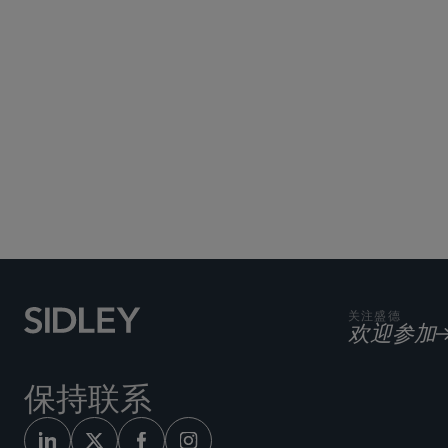
Subscribe to Sidley Pub
关注盛德
欢迎参加
保持联系