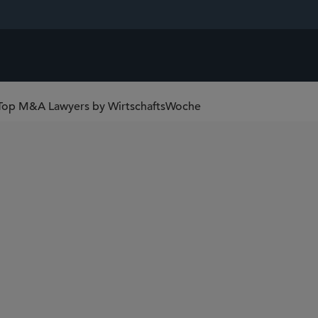
Top M&A Lawyers by WirtschaftsWoche