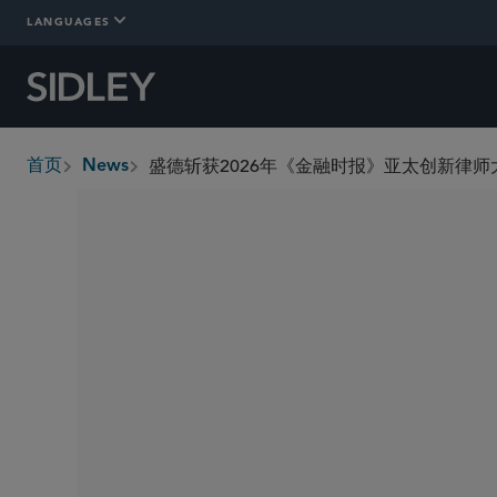
LANGUAGES
盛德斩获2026年《金融时报》亚太创新律师
首页
News
breadcrumbs