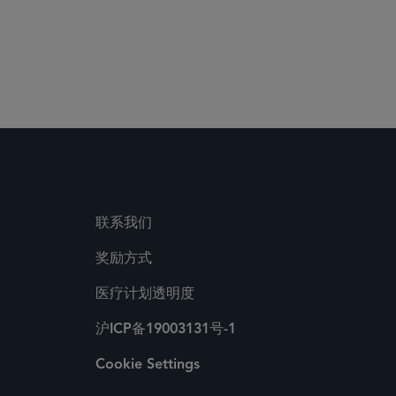
 Media Directory
联系我们
奖励方式
医疗计划透明度
沪ICP备19003131号-1
Cookie Settings