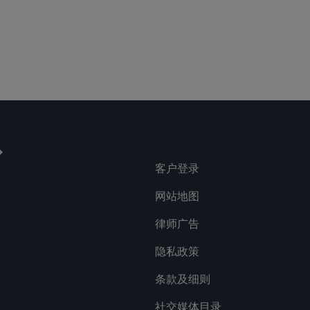
lications
Social
客户登录
网站地图
律师广告
隐私政策
条款及细则
社交媒体目录