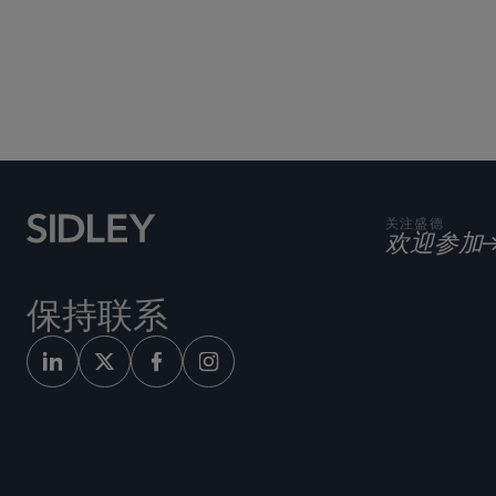
Subscribe to Sidley Pub
关注盛德
欢迎参加
保持联系