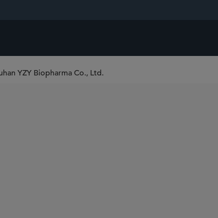
uhan YZY Biopharma Co., Ltd.