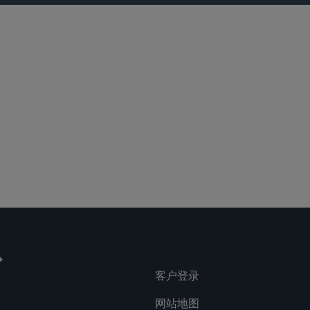
lications
Social
客户登录
网站地图