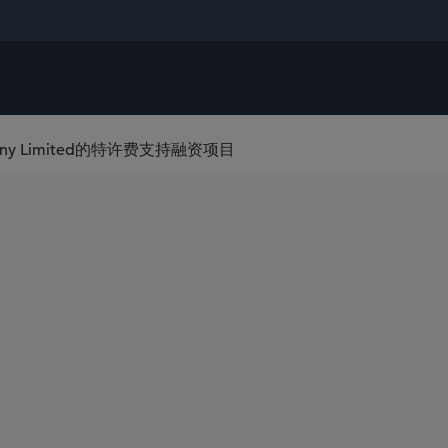
any Limited的特许费支持融资项目