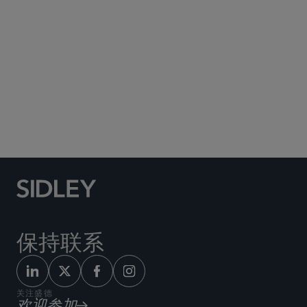
Social Media Directory
保持联系
关注盛德
欢迎参加