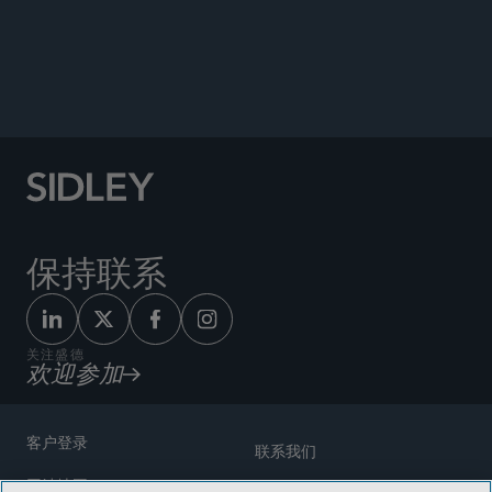
保持联系
关注盛德
欢迎参加
客户登录
联系我们
网站地图