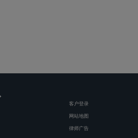
客户登录
网站地图
律师广告