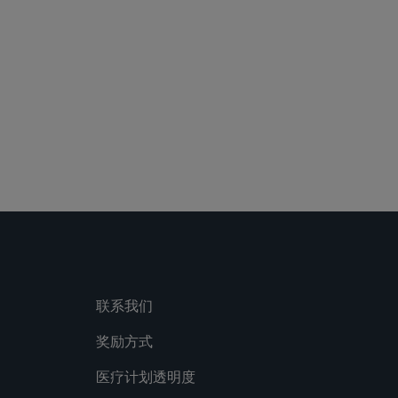
联系我们
奖励方式
医疗计划透明度