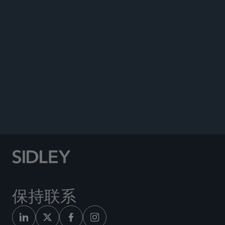
公告
保持联系