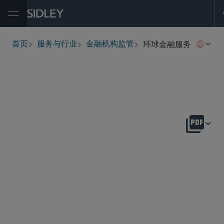
Open Menu
环球金融服务
首页
服务与行业
金融机构监管
breadcrumbs
概述
European Financial Services