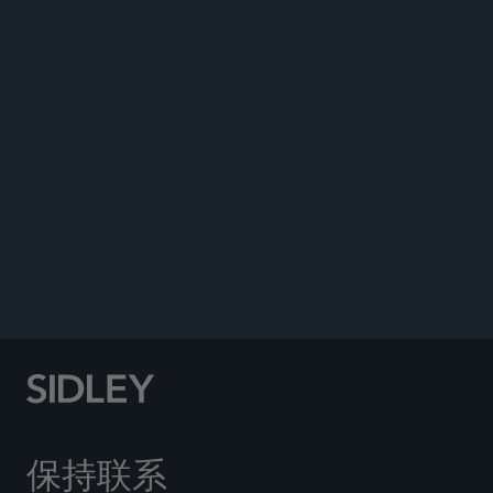
WHITE COLLAR WATCH
保持联系