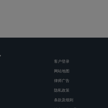
客户登录
网站地图
律师广告
隐私政策
条款及细则