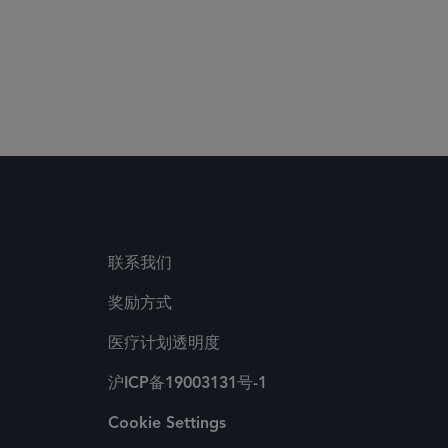
联系我们
奖励方式
医疗计划透明度
沪ICP备19003131号-1
Cookie Settings