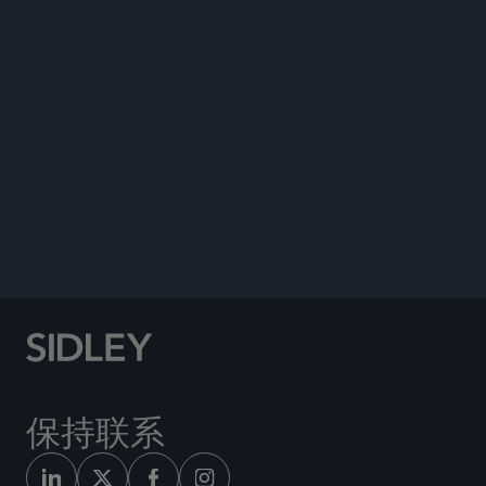
新闻稿
保持联系