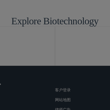
Explore Biotechnology
客户登录
网站地图