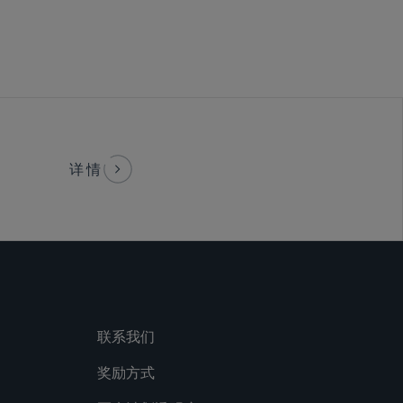
详情
联系我们
奖励方式