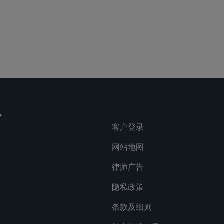
客户登录
网站地图
律师广告
隐私政策
条款及细则