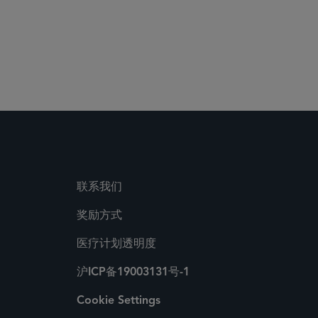
联系我们
奖励方式
医疗计划透明度
沪ICP备19003131号-1
Cookie Settings