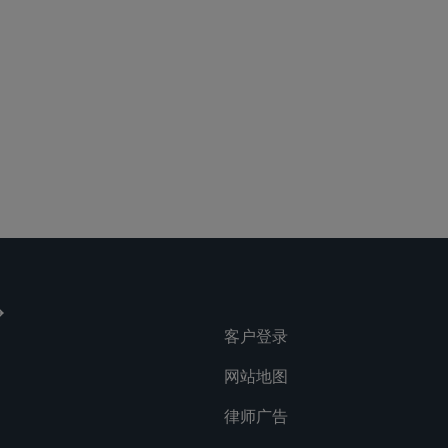
客户登录
网站地图
律师广告