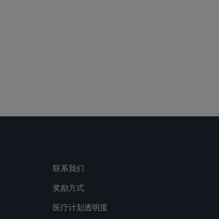
联系我们
奖励方式
医疗计划透明度