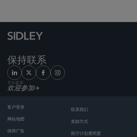
反垄断/竞争法
保持联系
关注盛德
欢迎参加
客户登录
联系我们
网站地图
奖励方式
律师广告
医疗计划透明度