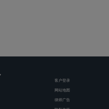
客户登录
网站地图
律师广告