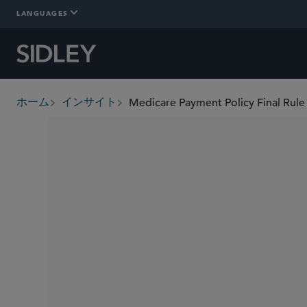
LANGUAGES
ホーム
インサイト
breadcrumbs