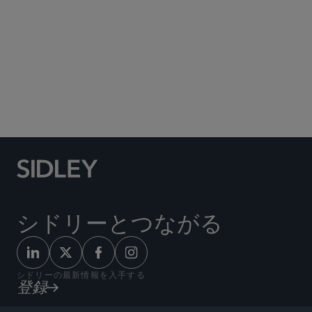
Social Media Directory
シドリーとつながる
シドリーの最新情報を入手する
登録