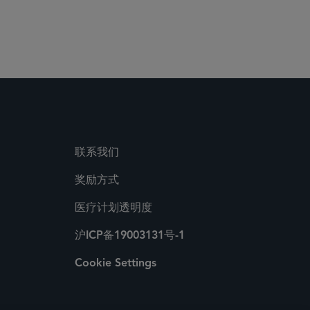
 Media Directory
联系我们
奖励方式
医疗计划透明度
沪ICP备19003131号-1
Cookie Settings