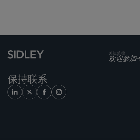
Subscribe to Sidley Pub
关注盛德
欢迎参加
保持联系