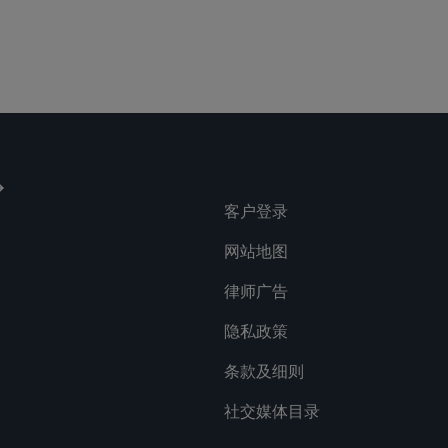
lications
Social
客户登录
网站地图
律师广告
隐私政策
条款及细则
社交媒体目录