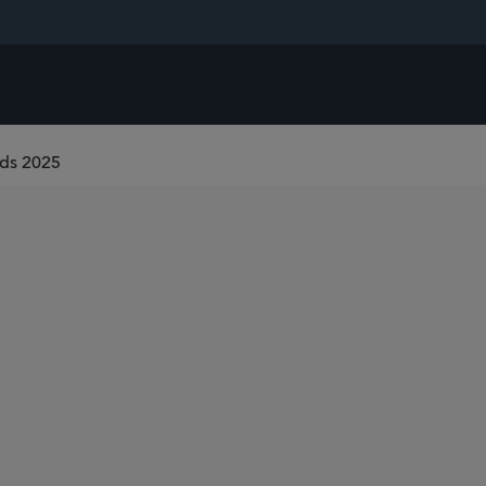
rds 2025