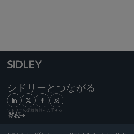
Social Media Directory
シドリーとつながる
シドリーの最新情報を入手する
登録