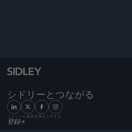
DATA MATTERS
シドリーとつながる
シドリーの最新情報を入手する
登録