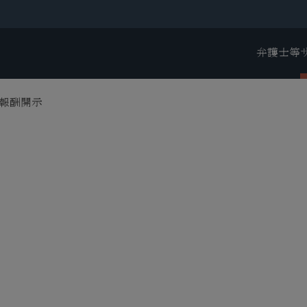
弁護士等
報酬開示