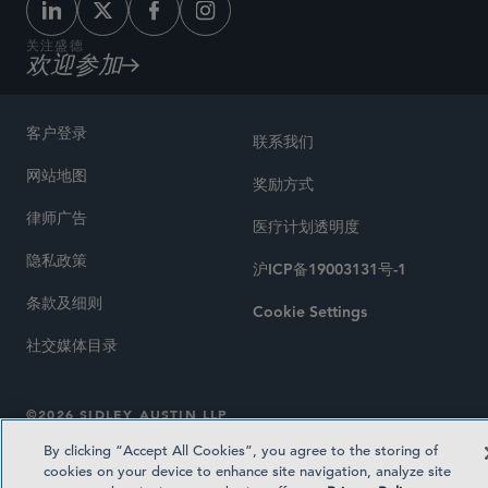
关注盛德
欢迎参加
客户登录
联系我们
网站地图
奖励方式
律师广告
医疗计划透明度
隐私政策
沪ICP备19003131号-1
条款及细则
Cookie Settings
社交媒体目录
©2026 SIDLEY AUSTIN LLP
By clicking “Accept All Cookies”, you agree to the storing of
cookies on your device to enhance site navigation, analyze site