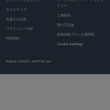
クライアントログイン
ソーシャル メディア ディレク
トリー
サイトマップ
ご連絡先
弁護士の広告
賞の方法論
プライバシー方針
医療保険プランの透明性
利用規約
Cookie Settings
©2026 SIDLEY AUSTIN LLP