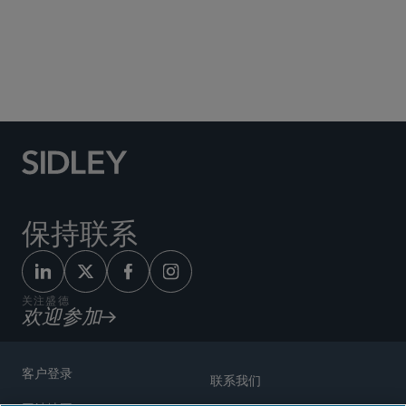
Social Media Directory
保持联系
关注盛德
欢迎参加
客户登录
联系我们