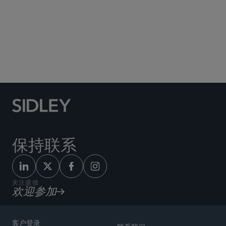
Social Media Directory
保持联系
关注盛德
欢迎参加
客户登录