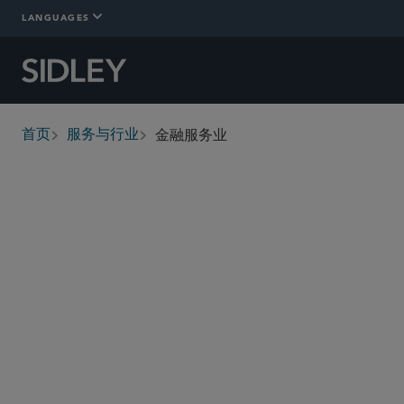
LANGUAGES
金融服务业
首页
服务与行业
breadcrumbs
概述
Who We Are