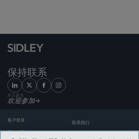
Social Media Directory
保持联系
关注盛德
欢迎参加
客户登录
联系我们
网站地图
奖励方式