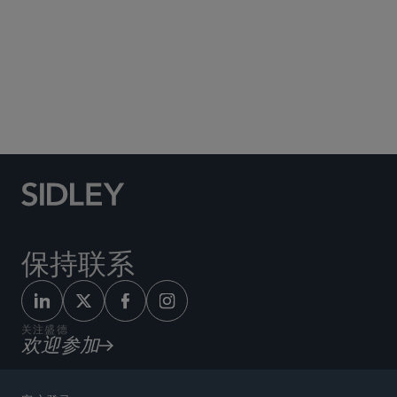
Social Media Directory
保持联系
关注盛德
欢迎参加