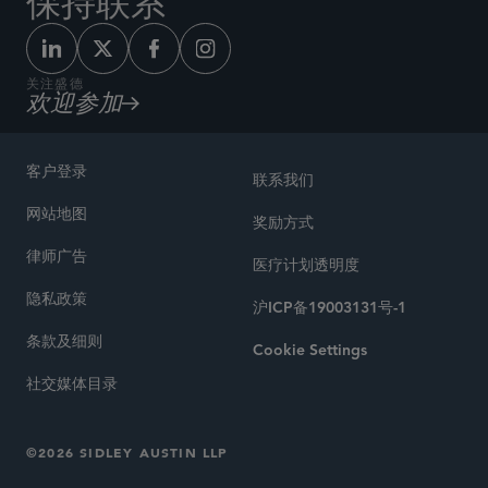
保持联系
关注盛德
欢迎参加
客户登录
联系我们
网站地图
奖励方式
律师广告
医疗计划透明度
隐私政策
沪ICP备19003131号-1
条款及细则
Cookie Settings
社交媒体目录
©2026 SIDLEY AUSTIN LLP