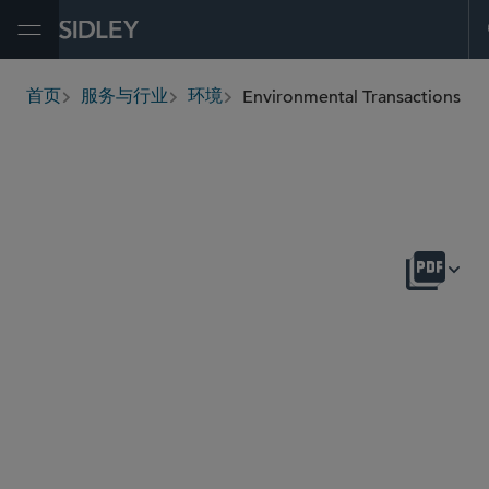
Open Menu
Environmental Transactions
首页
服务与行业
环境
breadcrumbs
概述