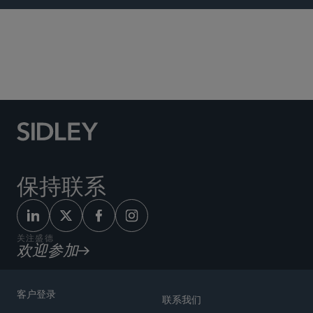
环境
保持联系
关注盛德
欢迎参加
客户登录
联系我们