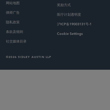
网站地图
奖励方式
律师广告
医疗计划透明度
隐私政策
沪ICP备19003131号-1
条款及细则
Cookie Settings
社交媒体目录
©2026 SIDLEY AUSTIN LLP