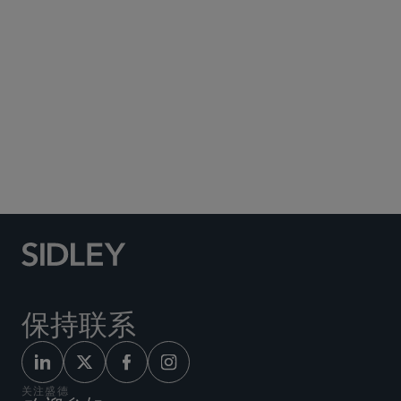
Social Media Directory
保持联系
关注盛德