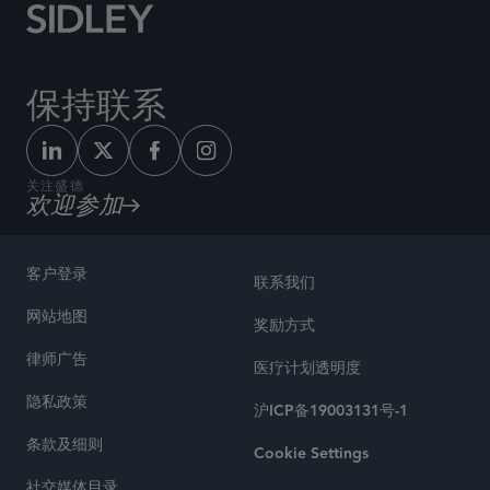
保持联系
关注盛德
欢迎参加
客户登录
联系我们
网站地图
奖励方式
律师广告
医疗计划透明度
隐私政策
沪ICP备19003131号-1
条款及细则
Cookie Settings
社交媒体目录