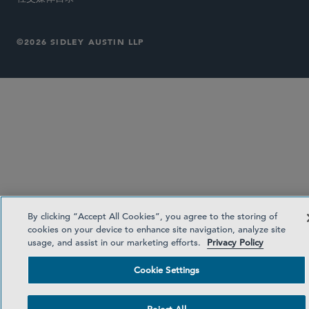
©2026 SIDLEY AUSTIN LLP
By clicking “Accept All Cookies”, you agree to the storing of
cookies on your device to enhance site navigation, analyze site
usage, and assist in our marketing efforts.
Privacy Policy
Cookie Settings