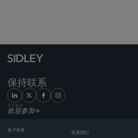
Social Media Directory
保持联系
关注盛德
欢迎参加
客户登录
联系我们