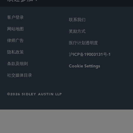
客户登录
联系我们
网站地图
奖励方式
律师广告
医疗计划透明度
隐私政策
沪ICP备19003131号-1
条款及细则
Cookie Settings
社交媒体目录
©2026 SIDLEY AUSTIN LLP