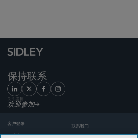
Social Media Directory
保持联系
关注盛德
欢迎参加
客户登录
联系我们
网站地图