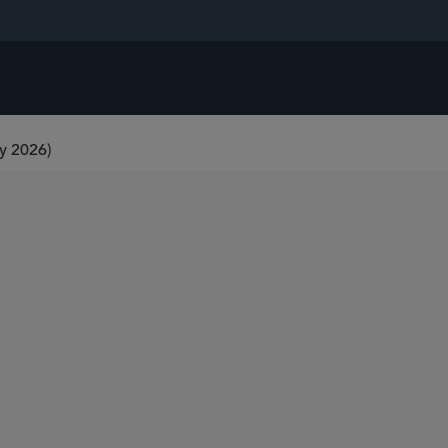
y 2026)