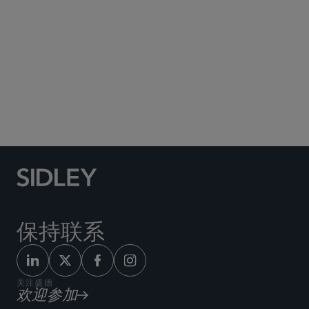
Social Media Directory
保持联系
关注盛德
欢迎参加