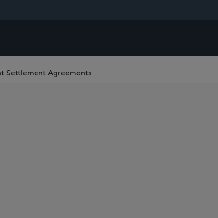
ent Settlement Agreements