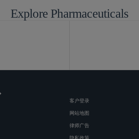
Explore Pharmaceuticals
客户登录
网站地图
律师广告
隐私政策