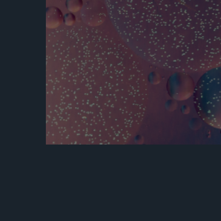
LATEST