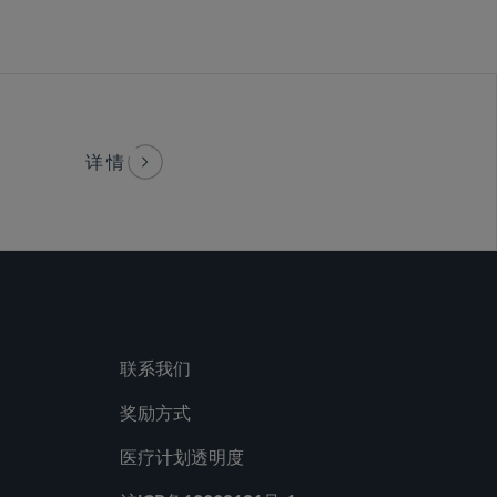
详情
联系我们
奖励方式
医疗计划透明度