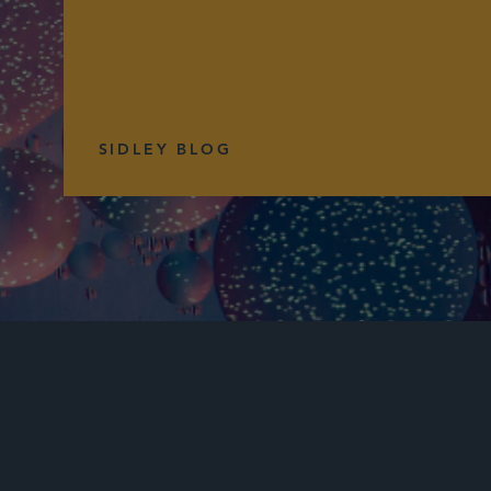
SIDLEY BLOG