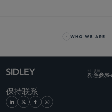
WHO WE ARE
关注盛德
欢迎参加
保持联系