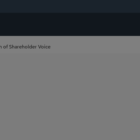
n of Shareholder Voice