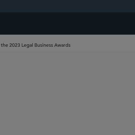
 the 2023 Legal Business Awards