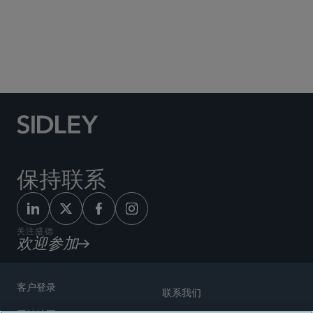
Social Media Directory
保持联系
关注盛德
欢迎参加
客户登录
联系我们