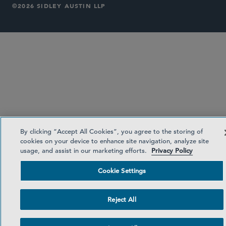
©2026 SIDLEY AUSTIN LLP
By clicking “Accept All Cookies”, you agree to the storing of
cookies on your device to enhance site navigation, analyze site
usage, and assist in our marketing efforts.
Privacy Policy
Cookie Settings
Reject All