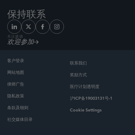
保持联系
关注盛德
欢迎参加
客户登录
联系我们
网站地图
奖励方式
律师广告
医疗计划透明度
隐私政策
沪ICP备19003131号-1
条款及细则
Cookie Settings
社交媒体目录