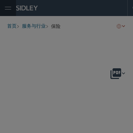
Open Menu
保险
首页
服务与行业
breadcrumbs
概述