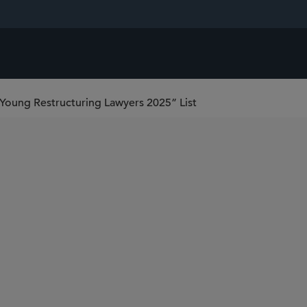
Young Restructuring Lawyers 2025” List