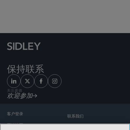
Social Media Directory
保持联系
关注盛德
欢迎参加
客户登录
联系我们
网站地图
奖励方式