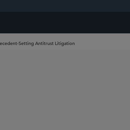
ecedent-Setting Antitrust Litigation