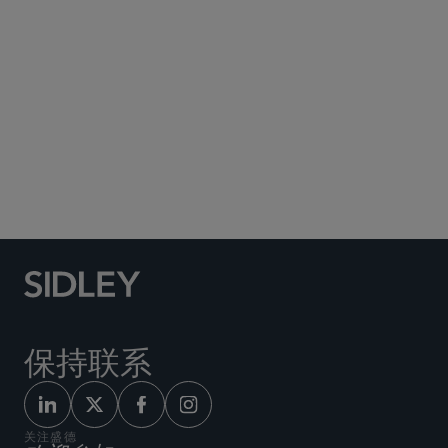
Social Media Directory
保持联系
关注盛德